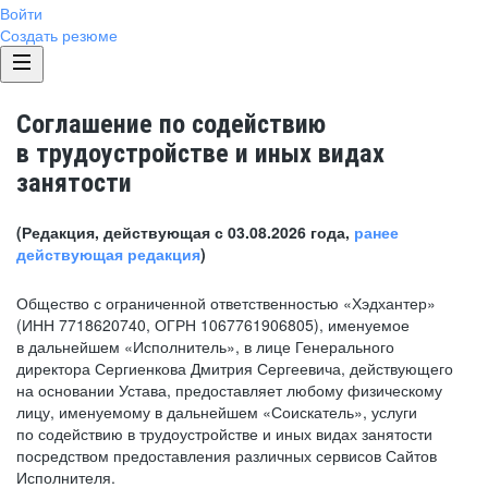
Войти
Создать резюме
Соглашение по содействию
в трудоустройстве и иных видах
занятости
(Редакция, действующая с 03.08.2026 года,
ранее
действующая редакция
)
Общество с ограниченной ответственностью «Хэдхантер»
(ИНН 7718620740, ОГРН 1067761906805), именуемое
в дальнейшем «Исполнитель», в лице Генерального
директора Сергиенкова Дмитрия Сергеевича, действующего
на основании Устава, предоставляет любому физическому
лицу, именуемому в дальнейшем «Соискатель», услуги
по содействию в трудоустройстве и иных видах занятости
посредством предоставления различных сервисов Сайтов
Исполнителя.