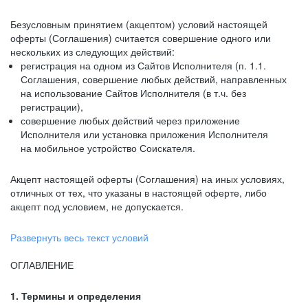
Безусловным принятием (акцептом) условий настоящей
оферты (Соглашения) считается совершение одного или
нескольких из следующих действий:
регистрация на одном из Сайтов Исполнителя (п. 1.1.
Соглашения, совершение любых действий, направленных
на использование Сайтов Исполнителя (в т.ч. без
регистрации),
совершение любых действий через приложение
Исполнителя или установка приложения Исполнителя
на мобильное устройство Соискателя.
Акцепт настоящей оферты (Соглашения) на иных условиях,
отличных от тех, что указаны в настоящей оферте, либо
акцепт под условием, не допускается.
Развернуть весь текст условий
ОГЛАВЛЕНИЕ
1. Термины и определения