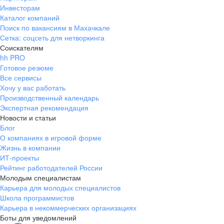
Инвесторам
Каталог компаний
Поиск по вакансиям в Махачкале
Сетка: соцсеть для нетворкинга
Соискателям
hh PRO
Готовое резюме
Все сервисы
Хочу у вас работать
Производственный календарь
Экспертная рекомендация
Новости и статьи
Блог
О компаниях в игровой форме
Жизнь в компании
ИТ-проекты
Рейтинг работодателей России
Молодым специалистам
Карьера для молодых специалистов
Школа программистов
Карьера в некоммерческих организациях
Боты для уведомлений