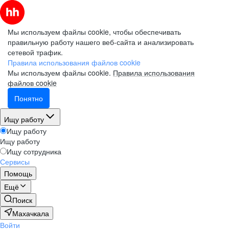
Мы используем файлы cookie, чтобы обеспечивать
правильную работу нашего веб-сайта и анализировать
сетевой трафик.
Правила использования файлов cookie
Мы используем файлы cookie.
Правила использования
файлов cookie
Понятно
Ищу работу
Ищу работу
Ищу работу
Ищу сотрудника
Сервисы
Помощь
Ещё
Поиск
Махачкала
Войти