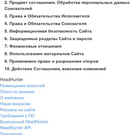
2. Предмет соглашения. Обработка персональных данных
Соискателей
3. Права и Обязательства Исполнителя
4. Права и Обязательства Соискателя
5. Информационная безопасность Сайта
6. Защищенные разделы Сайта и пароли
7. Финансовые отношения
8. Использование материалов Сайта
9. Применимое право и разрешение споров
10. Действие Соглашения, внесение изменений
HeadHunter
Размещение вакансий
Поиск по резюме
О компании
Наши вакансии
Реклама на сайте
Требования к ПО
Безопасный HeadHunter
HeadHunter API
Партнерам