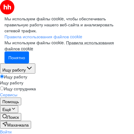
Мы используем файлы cookie, чтобы обеспечивать
правильную работу нашего веб-сайта и анализировать
сетевой трафик.
Правила использования файлов cookie
Мы используем файлы cookie.
Правила использования
файлов cookie
Понятно
Ищу работу
Ищу работу
Ищу работу
Ищу сотрудника
Сервисы
Помощь
Ещё
Поиск
Махачкала
Войти