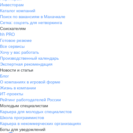
Инвесторам
Каталог компаний
Поиск по вакансиям в Махачкале
Сетка: соцсеть для нетворкинга
Соискателям
hh PRO
Готовое резюме
Все сервисы
Хочу у вас работать
Производственный календарь
Экспертная рекомендация
Новости и статьи
Блог
О компаниях в игровой форме
Жизнь в компании
ИТ-проекты
Рейтинг работодателей России
Молодым специалистам
Карьера для молодых специалистов
Школа программистов
Карьера в некоммерческих организациях
Боты для уведомлений