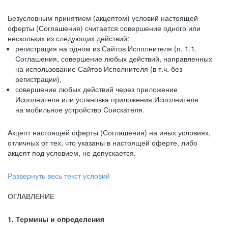
Безусловным принятием (акцептом) условий настоящей
оферты (Соглашения) считается совершение одного или
нескольких из следующих действий:
регистрация на одном из Сайтов Исполнителя (п. 1.1.
Соглашения, совершение любых действий, направленных
на использование Сайтов Исполнителя (в т.ч. без
регистрации),
совершение любых действий через приложение
Исполнителя или установка приложения Исполнителя
на мобильное устройство Соискателя.
Акцепт настоящей оферты (Соглашения) на иных условиях,
отличных от тех, что указаны в настоящей оферте, либо
акцепт под условием, не допускается.
Развернуть весь текст условий
ОГЛАВЛЕНИЕ
1. Термины и определения