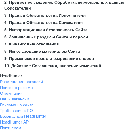
2. Предмет соглашения. Обработка персональных данных
Соискателей
3. Права и Обязательства Исполнителя
4. Права и Обязательства Соискателя
5. Информационная безопасность Сайта
6. Защищенные разделы Сайта и пароли
7. Финансовые отношения
8. Использование материалов Сайта
9. Применимое право и разрешение споров
10. Действие Соглашения, внесение изменений
HeadHunter
Размещение вакансий
Поиск по резюме
О компании
Наши вакансии
Реклама на сайте
Требования к ПО
Безопасный HeadHunter
HeadHunter API
Партнерам