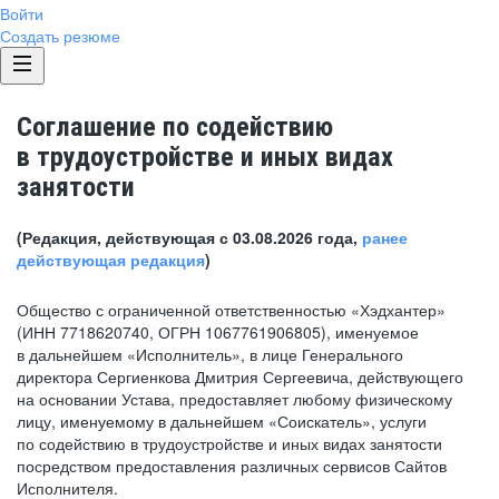
Войти
Создать резюме
Соглашение по содействию
в трудоустройстве и иных видах
занятости
(Редакция, действующая с 03.08.2026 года,
ранее
действующая редакция
)
Общество с ограниченной ответственностью «Хэдхантер»
(ИНН 7718620740, ОГРН 1067761906805), именуемое
в дальнейшем «Исполнитель», в лице Генерального
директора Сергиенкова Дмитрия Сергеевича, действующего
на основании Устава, предоставляет любому физическому
лицу, именуемому в дальнейшем «Соискатель», услуги
по содействию в трудоустройстве и иных видах занятости
посредством предоставления различных сервисов Сайтов
Исполнителя.