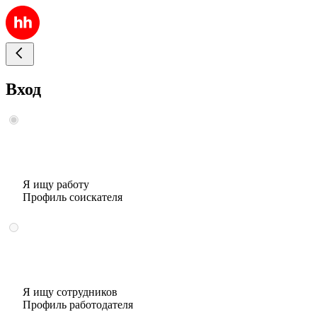
Вход
Я ищу работу
Профиль соискателя
Я ищу сотрудников
Профиль работодателя