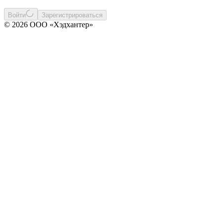
Войти
Зарегистрироваться
© 2026 ООО «Хэдхантер»