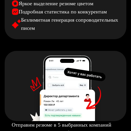
Яркое выделение резюме цветом
Подробная статистика по конкурентам
Безлимитная генерация сопроводительных
писем
Отправим резюме в 5 выбранных компаний