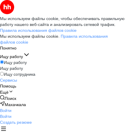
Мы используем файлы cookie, чтобы обеспечивать правильную
работу нашего веб-сайта и анализировать сетевой трафик.
Правила использования файлов cookie
Мы используем файлы cookie.
Правила использования
файлов cookie
Понятно
Ищу работу
Ищу работу
Ищу работу
Ищу сотрудника
Сервисы
Помощь
Ещё
Поиск
Махачкала
Войти
Войти
Создать резюме