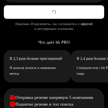
Нажимая «Подключить», вы соглашаетесь
с офертой
и регулярными платежами
Что даёт hh PRO
В 2,3 раза больше приглашений
В 2,4 раза больше
И шансов попасть в компанию
Специалистов с hh 
мечты
чаще
Отправка резюме напрямую 5 компаниям
Поднятие резюме в топ поиска