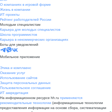
О компаниях в игровой форме
Жизнь в компании
ИТ-проекты
Рейтинг работодателей России
Молодым специалистам
Карьера для молодых специалистов
Школа программистов
Карьера в некоммерческих организациях
Боты для уведомлений
Мобильное приложение
Этика и комплаенс
Оказание услуг
Использование сайтов
Защита персональных данных
Пользовательское соглашение
ИТ аккредитация
На информационном ресурсе hh.ru
применяются
рекомендательные технологии
(информационные технологии
предоставления информации на основе сбора, систематизации