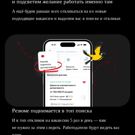
и подсветим желание работать именно там
А ещё будем раньше всех откликаться на их новые
подходящие вакансии и выделим вас в поиске и откликах
Резюме поднимается в топ поиска
И в топ откликов на вакансию 5 раз в день — вам
не нужно за этим следить. Работодатели будут видеть вас
чаще