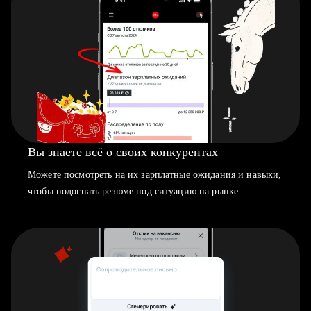
Вы знаете всё о своих конкурентах
Можете посмотреть на их зарплатные ожидания и навыки,
чтобы подогнать резюме под ситуацию на рынке