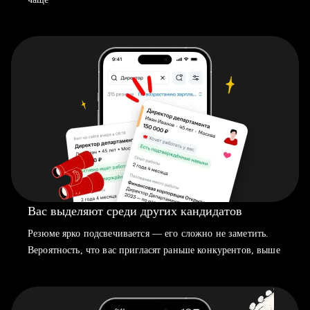
Вас выделяют среди других кандидатов
Резюме ярко подсвечивается — его сложно не заметить.
Вероятность, что вас пригласят раньше конкурентов, выше