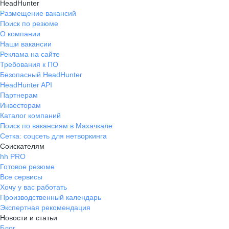
HeadHunter
Размещение вакансий
Поиск по резюме
О компании
Наши вакансии
Реклама на сайте
Требования к ПО
Безопасный HeadHunter
HeadHunter API
Партнерам
Инвесторам
Каталог компаний
Поиск по вакансиям в Махачкале
Сетка: соцсеть для нетворкинга
Соискателям
hh PRO
Готовое резюме
Все сервисы
Хочу у вас работать
Производственный календарь
Экспертная рекомендация
Новости и статьи
Блог