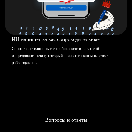
ИИ напишет за вас сопроводительные
Сопоставит ваш опыт с требованиями вакансий
и предложит текст, который повысит шансы на ответ
работодателей
Вопросы и ответы