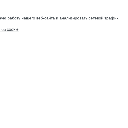
ую работу нашего веб-сайта и анализировать сетевой трафик.
ов cookie