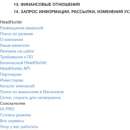
13. ФИНАНСОВЫЕ ОТНОШЕНИЯ
14. ЗАПРОС ИНФОРМАЦИИ, РАССЫЛКИ, ИЗМЕНЕНИЯ У
HeadHunter
Размещение вакансий
Поиск по резюме
О компании
Наши вакансии
Реклама на сайте
Требования к ПО
Безопасный HeadHunter
HeadHunter API
Партнерам
Инвесторам
Каталог компаний
Поиск по вакансиям в Махачкале
Сетка: соцсеть для нетворкинга
Соискателям
hh PRO
Готовое резюме
Все сервисы
Хочу у вас работать