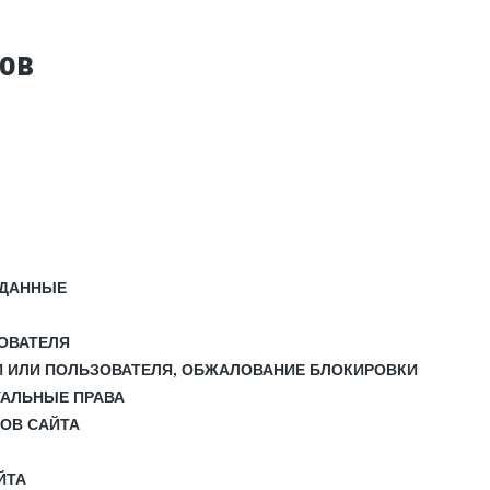
тов
 ДАННЫЕ
ЗОВАТЕЛЯ
И ИЛИ ПОЛЬЗОВАТЕЛЯ, ОБЖАЛОВАНИЕ БЛОКИРОВКИ
УАЛЬНЫЕ ПРАВА
СОВ САЙТА
ЙТА