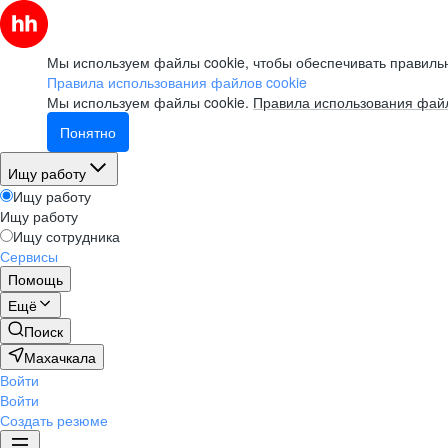
Мы используем файлы cookie, чтобы обеспечивать правильн
Правила использования файлов cookie
Мы используем файлы cookie.
Правила использования файл
Понятно
Ищу работу
Ищу работу
Ищу работу
Ищу сотрудника
Сервисы
Помощь
Ещё
Поиск
Махачкала
Войти
Войти
Создать резюме