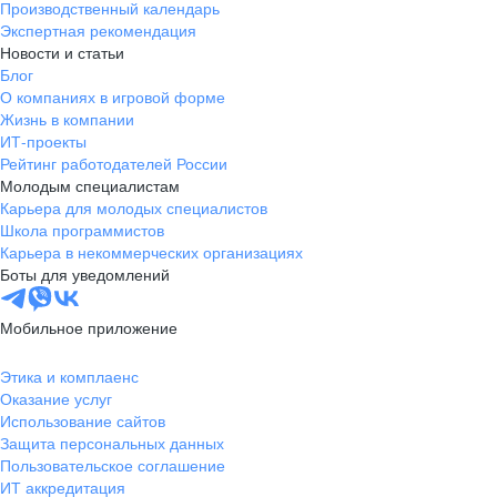
Производственный календарь
Экспертная рекомендация
Новости и статьи
Блог
О компаниях в игровой форме
Жизнь в компании
ИТ-проекты
Рейтинг работодателей России
Молодым специалистам
Карьера для молодых специалистов
Школа программистов
Карьера в некоммерческих организациях
Боты для уведомлений
Мобильное приложение
Этика и комплаенс
Оказание услуг
Использование сайтов
Защита персональных данных
Пользовательское соглашение
ИТ аккредитация