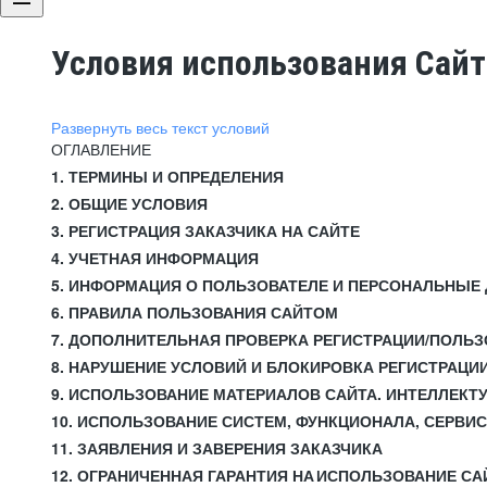
Условия использования Сай
Развернуть весь текст условий
ОГЛАВЛЕНИЕ
1. ТЕРМИНЫ И ОПРЕДЕЛЕНИЯ
2. ОБЩИЕ УСЛОВИЯ
3. РЕГИСТРАЦИЯ ЗАКАЗЧИКА НА САЙТЕ
4. УЧЕТНАЯ ИНФОРМАЦИЯ
5. ИНФОРМАЦИЯ О ПОЛЬЗОВАТЕЛЕ И ПЕРСОНАЛЬНЫЕ
6. ПРАВИЛА ПОЛЬЗОВАНИЯ САЙТОМ
7. ДОПОЛНИТЕЛЬНАЯ ПРОВЕРКА РЕГИСТРАЦИИ/ПОЛЬ
8. НАРУШЕНИЕ УСЛОВИЙ И БЛОКИРОВКА РЕГИСТРАЦИ
9. ИСПОЛЬЗОВАНИЕ МАТЕРИАЛОВ САЙТА. ИНТЕЛЛЕКТ
10. ИСПОЛЬЗОВАНИЕ СИСТЕМ, ФУНКЦИОНАЛА, СЕРВИ
11. ЗАЯВЛЕНИЯ И ЗАВЕРЕНИЯ ЗАКАЗЧИКА
12. ОГРАНИЧЕННАЯ ГАРАНТИЯ НА ИСПОЛЬЗОВАНИЕ СА