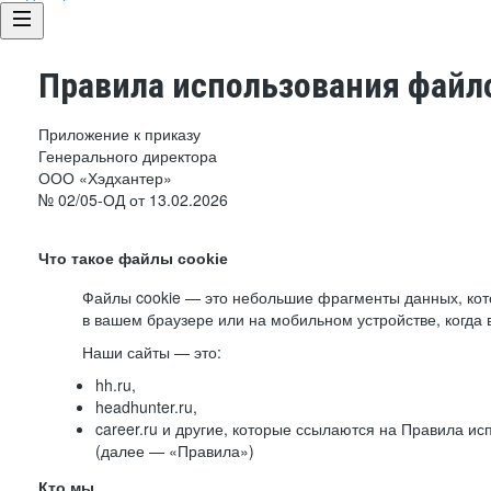
Правила использования файло
Приложение к приказу
Генерального директора
ООО «Хэдхантер»
№ 02/05-ОД от 13.02.2026
Что такое файлы cookie
Файлы cookie — это небольшие фрагменты данных, ко
в вашем браузере или на мобильном устройстве, когда 
Наши сайты — это:
hh.ru,
headhunter.ru,
career.ru и другие, которые ссылаются на Правила и
(далее — «Правила»)
Кто мы