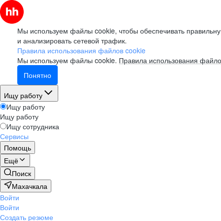
Мы используем файлы cookie, чтобы обеспечивать правильну
и анализировать сетевой трафик.
Правила использования файлов cookie
Мы используем файлы cookie.
Правила использования файло
Понятно
Ищу работу
Ищу работу
Ищу работу
Ищу сотрудника
Сервисы
Помощь
Ещё
Поиск
Махачкала
Войти
Войти
Создать резюме