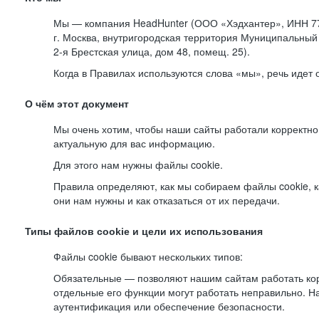
Мы — компания HeadHunter (ООО «Хэдхантер», ИНН 77
г. Москва, внутригородская территория Муниципальный 
2-я
Брестская улица, дом 48, помещ. 25).
Когда в Правилах используются слова «мы», речь идет
О чём этот документ
Мы очень хотим, чтобы наши сайты работали корректно
актуальную для вас информацию.
Для этого нам нужны файлы cookie.
Правила определяют, как мы собираем файлы cookie, к
они нам нужны и как отказаться от их передачи.
Типы файлов cookie и цели их использования
Файлы cookie бывают нескольких типов:
Обязательные — позволяют нашим сайтам работать корр
отдельные его функции могут работать неправильно. 
аутентификация или обеспечение безопасности.