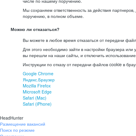
числе по нашему поручению.
Мы сохраняем ответственность за действия партнеров
поручению, в полном объеме.
Можно ли отказаться?
Вы можете в любое время отказаться от передачи файл
Для этого необходимо зайти в настройки браузера или у
вы перешли на наши сайты, и отключить использование
Инструкции по отказу от передачи файлов cookie в брау
Google Chrome
Яндекс.Браузер
Mozilla Firefox
Microsoft Edge
Safari (Mac)
Safari (iPhone)
HeadHunter
Размещение вакансий
Поиск по резюме