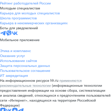
Рейтинг работодателей России
Молодым специалистам
Карьера для молодых специалистов
Школа программистов
Карьера в некоммерческих организациях
Боты для уведомлений
Мобильное приложение
Этика и комплаенс
Оказание услуг
Использование сайтов
Защита персональных данных
Пользовательское соглашение
ИТ аккредитация
На информационном ресурсе hh.ru
применяются
рекомендательные технологии
(информационные технологии
предоставления информации на основе сбора, систематизации
и анализа сведений, относящихся к предпочтениям пользователей
сети «Интернет», находящихся на территории Российской
Федерации)