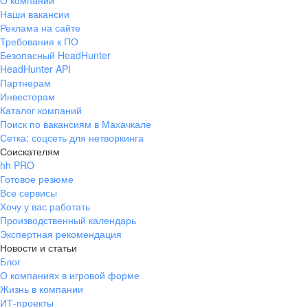
О компании
Наши вакансии
Реклама на сайте
Требования к ПО
Безопасный HeadHunter
HeadHunter API
Партнерам
Инвесторам
Каталог компаний
Поиск по вакансиям в Махачкале
Сетка: соцсеть для нетворкинга
Соискателям
hh PRO
Готовое резюме
Все сервисы
Хочу у вас работать
Производственный календарь
Экспертная рекомендация
Новости и статьи
Блог
О компаниях в игровой форме
Жизнь в компании
ИТ-проекты