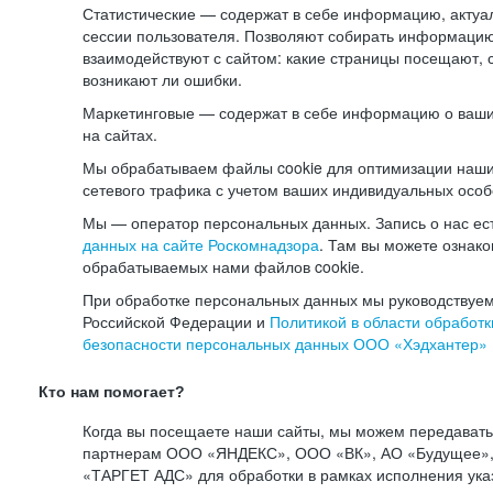
Статистические — содержат в себе информацию, актуа
сессии пользователя. Позволяют собирать информацию 
взаимодействуют с сайтом: какие страницы посещают, 
возникают ли ошибки.
Маркетинговые — содержат в себе информацию о ваши
на сайтах.
Мы обрабатываем файлы cookie для оптимизации наши
сетевого трафика с учетом ваших индивидуальных особ
Мы — оператор персональных данных. Запись о нас ес
данных на сайте Роскомнадзора
. Там вы можете ознак
обрабатываемых нами файлов cookie.
При обработке персональных данных мы руководствуем
Российской Федерации и
Политикой в области обработк
безопасности персональных данных ООО «Хэдхантер»
Кто нам помогает?
Когда вы посещаете наши сайты, мы можем передават
партнерам ООО «ЯНДЕКС», ООО «ВК», АО «Будущее», 
«ТАРГЕТ АДС» для обработки в рамках исполнения ука