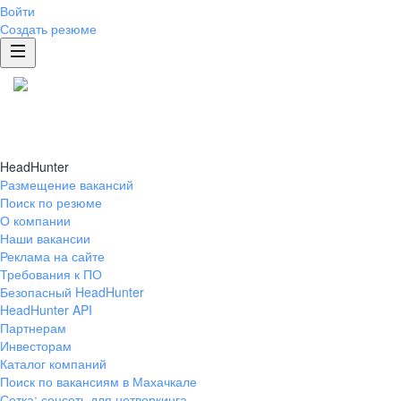
Войти
Создать резюме
HeadHunter
Размещение вакансий
Поиск по резюме
О компании
Наши вакансии
Реклама на сайте
Требования к ПО
Безопасный HeadHunter
HeadHunter API
Партнерам
Инвесторам
Каталог компаний
Поиск по вакансиям в Махачкале
Сетка: соцсеть для нетворкинга