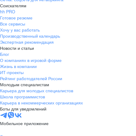
Соискателям
hh PRO
Готовое резюме
Все сервисы
Хочу у вас работать
Производственный календарь
Экспертная рекомендация
Новости и статьи
Блог
О компаниях в игровой форме
Жизнь в компании
ИТ-проекты
Рейтинг работодателей России
Молодым специалистам
Карьера для молодых специалистов
Школа программистов
Карьера в некоммерческих организациях
Боты для уведомлений
Мобильное приложение