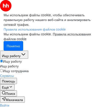
Мы используем файлы cookie, чтобы обеспечивать
правильную работу нашего веб-сайта и анализировать
сетевой трафик.
Правила использования файлов cookie
Мы используем файлы cookie.
Правила использования
файлов cookie
Понятно
Ищу работу
Ищу работу
Ищу работу
Ищу сотрудника
Сервисы
Помощь
Ещё
Поиск
Махачкала
Войти