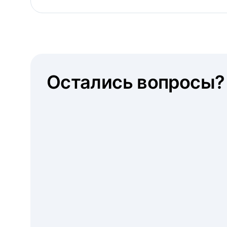
Остались вопросы?