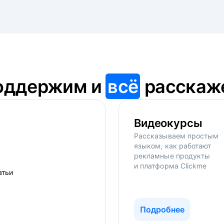
оддержим и
всё
расскаж
Видеокурсы
Рассказываем простым
языком, как работают
рекламные продукты
и платформа Clickme
Подробнее