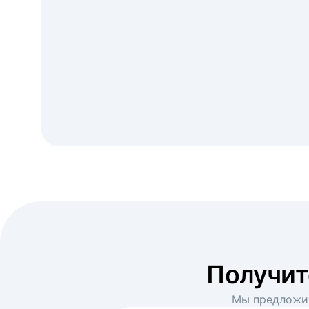
Получи
Мы предложим