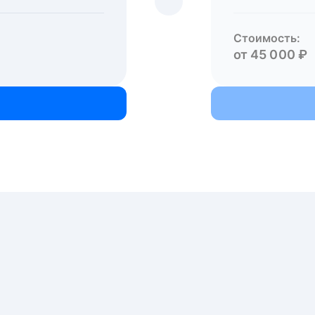
Стоимость:
от 45 000 ₽