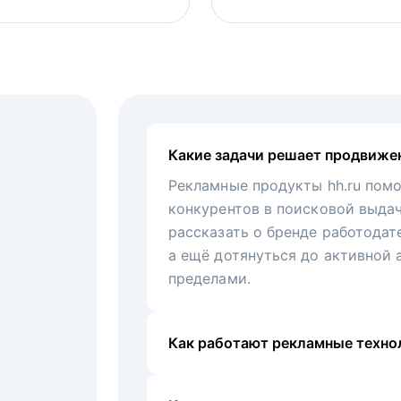
Какие задачи решает продвиже
Рекламные продукты hh.ru помо
конкурентов в поисковой выда
рассказать о бренде работодат
а ещё дотянуться до активной 
пределами.
Как работают рекламные технол