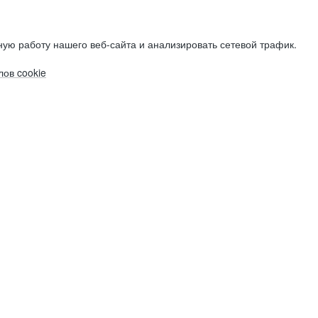
ую работу нашего веб-сайта и анализировать сетевой трафик.
ов cookie