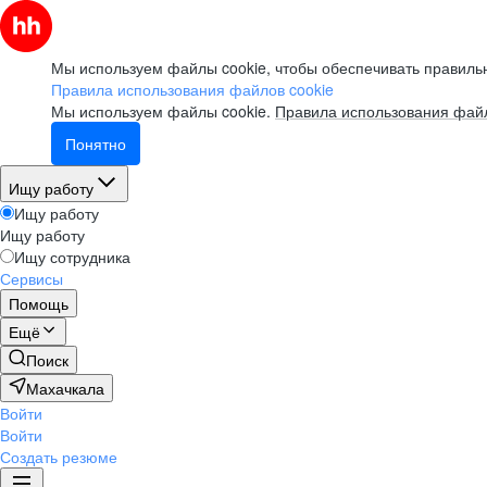
Мы используем файлы cookie, чтобы обеспечивать правильн
Правила использования файлов cookie
Мы используем файлы cookie.
Правила использования файл
Понятно
Ищу работу
Ищу работу
Ищу работу
Ищу сотрудника
Сервисы
Помощь
Ещё
Поиск
Махачкала
Войти
Войти
Создать резюме