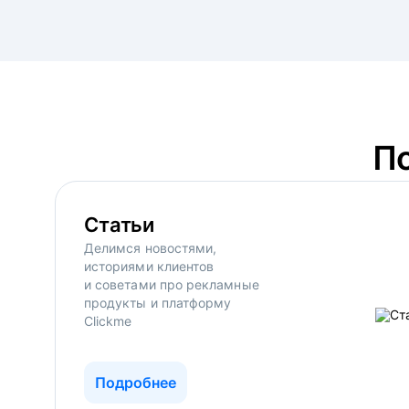
П
Статьи
Делимся новостями,
историями клиентов
и советами про рекламные
продукты и платформу
Clickme
Подробнее