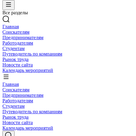
Все разделы
Главная
Соискателям
Предпринимателям
Работодателям
Студентам
Путеводитель по компаниям
Рынок труда
Новости сайта
Календарь мероприятий
Главная
Соискателям
Предпринимателям
Работодателям
Студентам
Путеводитель по компаниям
Рынок труда
Новости сайта
Календарь мероприятий