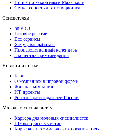
Поиск по вакансиям в Махачкале
Сетка: соцсеть для нетворкинга
Соискателям
hh PRO
Готовое резюме
Все сервисы
Хочу у вас работать
Производственный календарь
Экспертная рекомендация
Новости и статьи
Блог
О компаниях в игровой форме
Жизнь в компании
ИТ-проекты
Рейтинг работодателей России
Молодым специалистам
Карьера для молодых специалистов
Школа программистов
Карьера в некоммерческих организациях