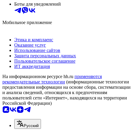
Боты для уведомлений
Мобильное приложение
Этика и комплаенс
Оказание услуг
Использование сайтов
Защита персональных данных
Пользовательское соглашение
ИТ аккредитация
На информационном ресурсе hh.ru
применяются
рекомендательные технологии
(информационные технологии
предоставления информации на основе сбора, систематизации
и анализа сведений, относящихся к предпочтениям
пользователей сети «Интернет», находящихся на территории
Российской Федерации)
Русский