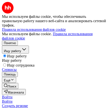
Мы используем файлы cookie, чтобы обеспечивать
правильную работу нашего веб-сайта и анализировать сетевой
трафик.
Правила использования файлов cookie
Мы используем файлы cookie.
Правила использования
файлов cookie
Понятно
Ищу работу
Ищу работу
Ищу работу
Ищу сотрудника
Сервисы
Помощь
Ещё
Поиск
Махачкала
Войти
Войти
Создать резюме