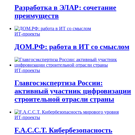
Разработка в ЭЛАР: сочетание
преимуществ
ИТ-проекты
ДОМ.РФ: работа в ИТ со смыслом
ИТ-проекты
Главгосэкспертиза России:
активный участник цифровизации
строительной отрасли страны
ИТ-проекты
F.A.C.C.T. Кибербезопасность