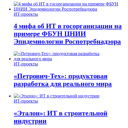
ИТ-проекты
4 мифа об ИТ в госорганизации на
примере ФБУН ЦНИИ
Эпидемиологии Роспотребнадзора
ИТ-проекты
«Петрович-Тех»: продуктовая
разработка для реального мира
ИТ-проекты
«Эталон»: ИТ в строительной
индустрии