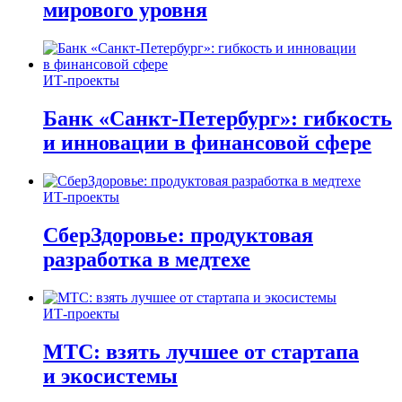
мирового уровня
ИТ-проекты
Банк «Санкт-Петербург»: гибкость
и инновации в финансовой сфере
ИТ-проекты
СберЗдоровье: продуктовая
разработка в медтехе
ИТ-проекты
МТС: взять лучшее от стартапа
и экосистемы