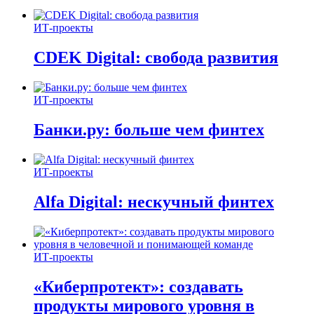
ИТ-проекты
CDEK Digital: свобода развития
ИТ-проекты
Банки.ру: больше чем финтех
ИТ-проекты
Alfa Digital: нескучный финтех
ИТ-проекты
«Киберпротект»: создавать
продукты мирового уровня в