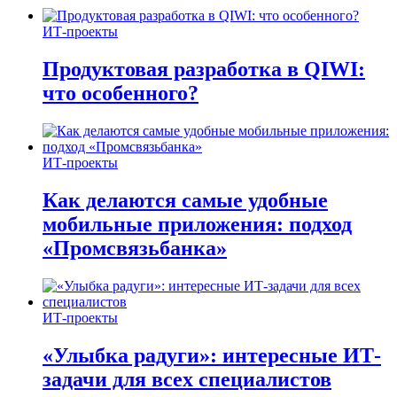
ИТ-проекты
Продуктовая разработка в QIWI:
что особенного?
ИТ-проекты
Как делаются самые удобные
мобильные приложения: подход
«Промсвязьбанка»
ИТ-проекты
«Улыбка радуги»: интересные ИТ-
задачи для всех специалистов