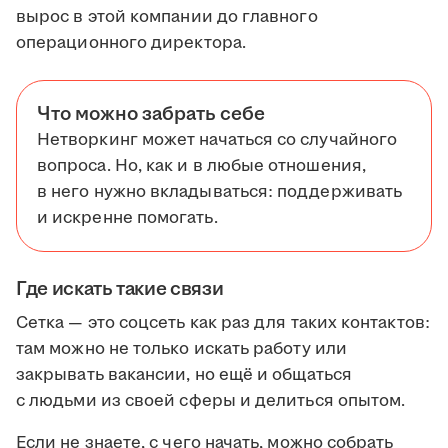
вырос в этой компании до главного
операционного директора.
Что можно забрать себе
Нетворкинг может начаться со случайного
вопроса. Но, как и в любые отношения,
в него нужно вкладываться: поддерживать
и искренне помогать.
Где искать такие связи
Сетка — это соцсеть как раз для таких контактов:
там можно не только искать работу или
закрывать вакансии, но ещё и общаться
с людьми из своей сферы и делиться опытом.
Если не знаете, с чего начать, можно собрать