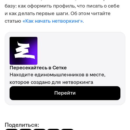
базу: как оформить профиль, что писать о себе
и как делать первые шаги. Об этом читайте
статью
«Как начать нетворкинг».
Пересекайтесь в Сетке
Находите единомышленников в месте,
которое создано для нетворкинга
Перейти
Поделиться: