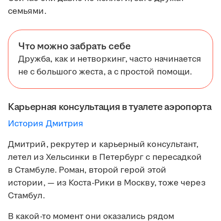
семьями.
Что можно забрать себе
Дружба, как и нетворкинг, часто начинается
не с большого жеста, а с простой помощи.
Карьерная консультация в туалете аэропорта
История Дмитрия
Дмитрий, рекрутер и карьерный консультант,
летел из Хельсинки в Петербург с пересадкой
в Стамбуле. Роман, второй герой этой
истории, — из Коста-Рики в Москву, тоже через
Стамбул.
В какой-то момент они оказались рядом