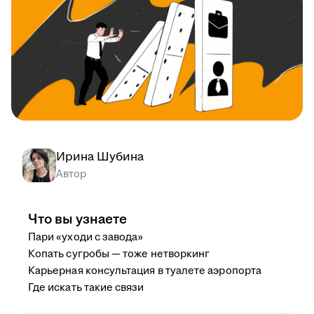
Ирина Шубина
Автор
Что вы узнаете
Пари «уходи с завода»
Копать сугробы — тоже нетворкинг
Карьерная консультация в туалете аэропорта
Где искать такие связи