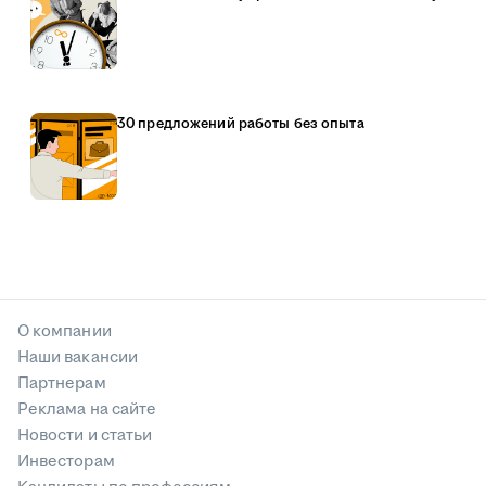
30 предложений работы без опыта
О компании
Наши вакансии
Партнерам
Реклама на сайте
Новости и статьи
Инвесторам