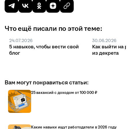
Что ещё писали по этой теме:
24.07.2026
30.06.2026
5 навыков, чтобы вести свой
Как выйти на р
блог
из декрета
Вам могут понравиться статьи:
25 вакансий с доходом от 100 000 ₽
Какие навыки ищут работодатели в 2026 году