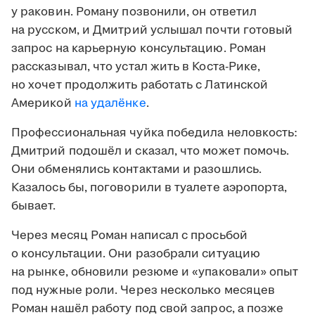
у раковин. Роману позвонили, он ответил
на русском, и Дмитрий услышал почти готовый
запрос на карьерную консультацию. Роман
рассказывал, что устал жить в Коста-Рике,
но хочет продолжить работать с Латинской
Америкой
на удалёнке
.
Профессиональная чуйка победила неловкость:
Дмитрий подошёл и сказал, что может помочь.
Они обменялись контактами и разошлись.
Казалось бы, поговорили в туалете аэропорта,
бывает.
Через месяц Роман написал с просьбой
о консультации. Они разобрали ситуацию
на рынке, обновили резюме и «упаковали» опыт
под нужные роли. Через несколько месяцев
Роман нашёл работу под свой запрос, а позже