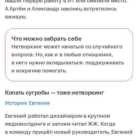
нашли первую работу в ИТ или сменили место.
А Артём и Александр наконец встретились
вживую.
Что можно забрать себе
Нетворкинг может начаться со случайного
вопроса. Но, как и в любые отношения,
в него нужно вкладываться: поддерживать
и искренне помогать.
Копать сугробы — тоже нетворкинг
История Евгения
Евгений работал дизайнером в крупном
медиахолдинге и запоем читал ЖЖ. Когда
в команду пришёл новый руководитель, Евгений