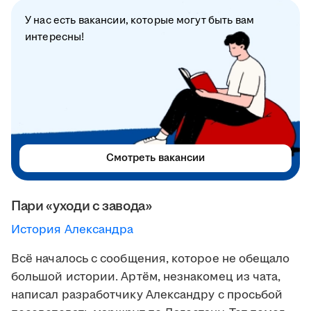
У нас есть вакансии, которые могут быть вам
интересны!
Смотреть вакансии
Пари «уходи с завода»
История Александра
Всё началось с сообщения, которое не обещало
большой истории. Артём, незнакомец из чата,
написал разработчику Александру с просьбой