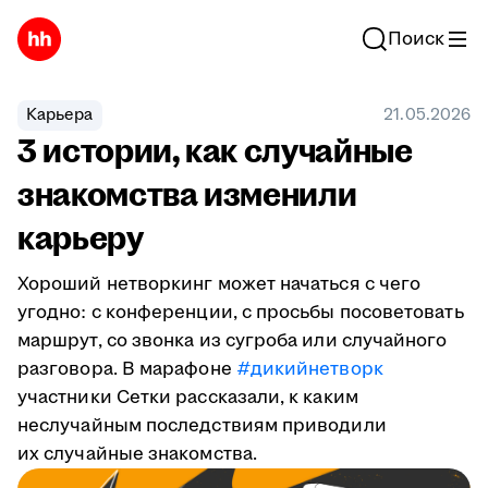
Поиск
Карьера
21.05.2026
3 истории, как случайные
знакомства изменили
карьеру
Хороший нетворкинг может начаться с чего
угодно: с конференции, с просьбы посоветовать
маршрут, со звонка из сугроба или случайного
разговора. В марафоне
#дикийнетворк
участники Сетки рассказали, к каким
неслучайным последствиям приводили
их случайные знакомства.