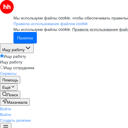
Мы используем файлы cookie, чтобы обеспечивать правильн
Правила использования файлов cookie
Мы используем файлы cookie.
Правила использования файл
Понятно
Ищу работу
Ищу работу
Ищу работу
Ищу сотрудника
Сервисы
Помощь
Ещё
Поиск
Махачкала
Войти
Войти
Создать резюме