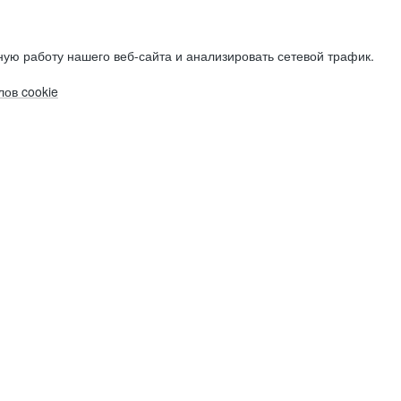
ую работу нашего веб-сайта и анализировать сетевой трафик.
ов cookie