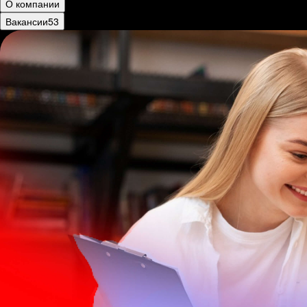
О компании
Вакансии
53