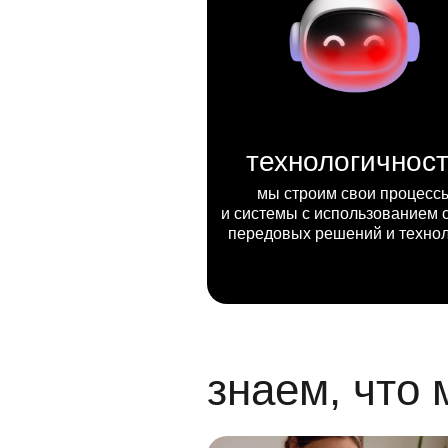
технологичнос
мы строим свои процесс
и системы с использованием 
передовых решений и техно
знаем, что