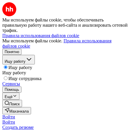
Мы используем файлы cookie, чтобы обеспечивать
правильную работу нашего веб-сайта и анализировать сетевой
трафик.
Правила использования файлов cookie
Мы используем файлы cookie.
Правила использования
файлов cookie
Понятно
Ищу работу
Ищу работу
Ищу работу
Ищу сотрудника
Сервисы
Помощь
Ещё
Поиск
Махачкала
Войти
Войти
Создать резюме