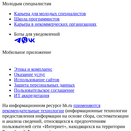
Молодым специалистам
Карьера для молодых специалистов
Школа программистов
Карьера в некоммерческих организациях
Боты для уведомлений
Мобильное приложение
Этика и комплаенс
Оказание услуг
Использование сайтов
Защита персональных данных
Пользовательское соглашение
ИТ аккредитация
На информационном ресурсе hh.ru
применяются
рекомендательные технологии
(информационные технологии
предоставления информации на основе сбора, систематизации
и анализа сведений, относящихся к предпочтениям
пользователей сети «Интернет», находящихся на территории