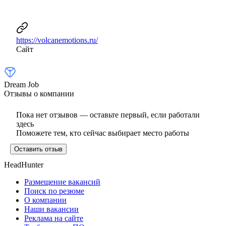
https://volcanemotions.ru/
Сайт
Dream Job
Отзывы о компании
Пока нет отзывов — оставьте первый, если работали
здесь
Поможете тем, кто сейчас выбирает место работы
Оставить отзыв
HeadHunter
Размещение вакансий
Поиск по резюме
О компании
Наши вакансии
Реклама на сайте