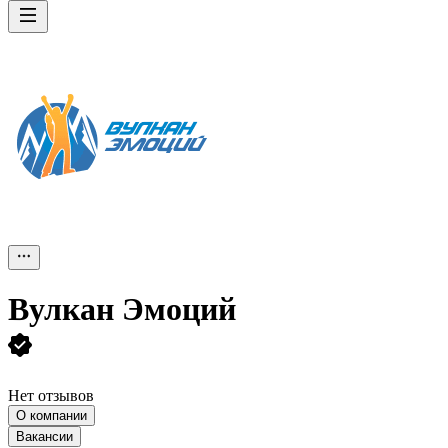
Вулкан Эмоций
Нет отзывов
О компании
Вакансии