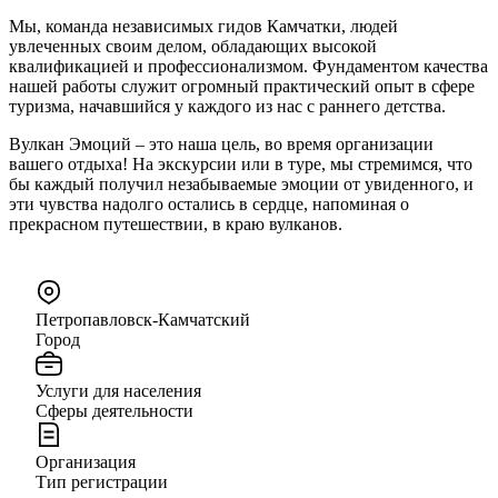
Мы, команда независимых гидов Камчатки, людей
увлеченных своим делом, обладающих высокой
квалификацией и профессионализмом. Фундаментом качества
нашей работы служит огромный практический опыт в сфере
туризма, начавшийся у каждого из нас с раннего детства.
Вулкан Эмоций – это наша цель, во время организации
вашего отдыха! На экскурсии или в туре, мы стремимся, что
бы каждый получил незабываемые эмоции от увиденного, и
эти чувства надолго остались в сердце, напоминая о
прекрасном путешествии, в краю вулканов.
Петропавловск-Камчатский
Город
Услуги для населения
Сферы деятельности
Организация
Тип регистрации