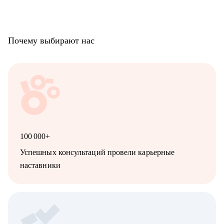
Почему выбирают нас
100 000+
Успешных консультаций провели карьерные
наставники