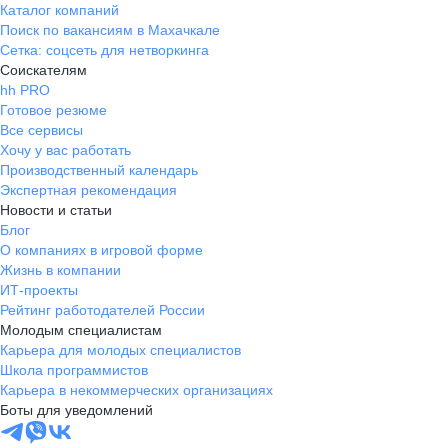
Каталог компаний
Поиск по вакансиям в Махачкале
Сетка: соцсеть для нетворкинга
Соискателям
hh PRO
Готовое резюме
Все сервисы
Хочу у вас работать
Производственный календарь
Экспертная рекомендация
Новости и статьи
Блог
О компаниях в игровой форме
Жизнь в компании
ИТ-проекты
Рейтинг работодателей России
Молодым специалистам
Карьера для молодых специалистов
Школа программистов
Карьера в некоммерческих организациях
Боты для уведомлений