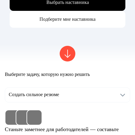
Выбрать наставника
Подберите мне наставника
Выберите задачу, которую нужно решить
Создать сильное резюме
Станьте заметнее для работодателей — составьте