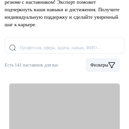
резюме с наставником! Эксперт поможет
подчеркнуть ваши навыки и достижения. Получите
индивидуальную поддержку и сделайте уверенный
шаг к карьере.
Профессия, сфера, задача, навык, ФИО…
Есть 141 наставник для вас
Фильтры