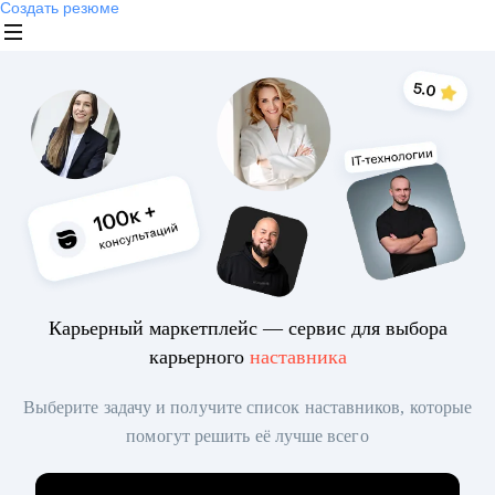
Создать резюме
Карьерный маркетплейс — сервис для выбора
карьерного
наставника
Выберите задачу и получите список наставников, которые
помогут решить её лучше всего