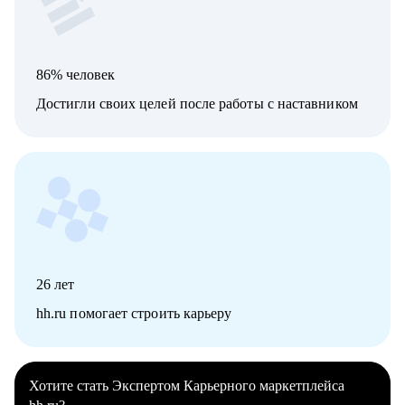
86% человек
Достигли своих целей после работы с наставником
26
лет
hh.ru помогает строить карьеру
Хотите стать Экспертом Карьерного маркетплейса