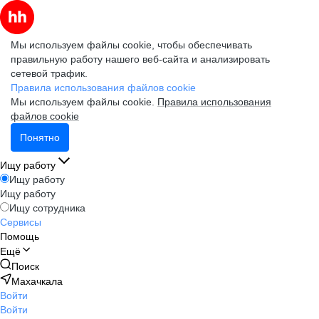
Мы используем файлы cookie, чтобы обеспечивать
правильную работу нашего веб-сайта и анализировать
сетевой трафик.
Правила использования файлов cookie
Мы используем файлы cookie.
Правила использования
файлов cookie
Понятно
Ищу работу
Ищу работу
Ищу работу
Ищу сотрудника
Сервисы
Помощь
Ещё
Поиск
Махачкала
Войти
Войти