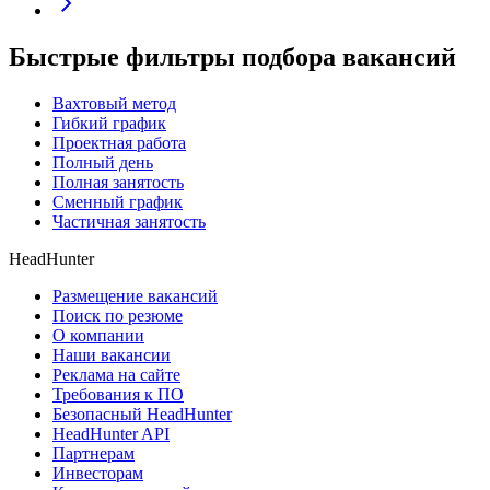
Быстрые фильтры подбора вакансий
Вахтовый метод
Гибкий график
Проектная работа
Полный день
Полная занятость
Сменный график
Частичная занятость
HeadHunter
Размещение вакансий
Поиск по резюме
О компании
Наши вакансии
Реклама на сайте
Требования к ПО
Безопасный HeadHunter
HeadHunter API
Партнерам
Инвесторам