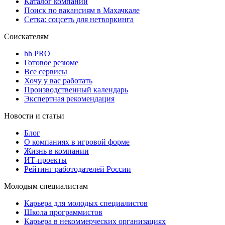
Каталог компаний
Поиск по вакансиям в Махачкале
Сетка: соцсеть для нетворкинга
Соискателям
hh PRO
Готовое резюме
Все сервисы
Хочу у вас работать
Производственный календарь
Экспертная рекомендация
Новости и статьи
Блог
О компаниях в игровой форме
Жизнь в компании
ИТ-проекты
Рейтинг работодателей России
Молодым специалистам
Карьера для молодых специалистов
Школа программистов
Карьера в некоммерческих организациях