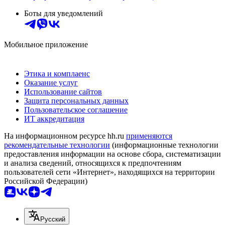
Боты для уведомлений
Мобильное приложение
Этика и комплаенс
Оказание услуг
Использование сайтов
Защита персональных данных
Пользовательское соглашение
ИТ аккредитация
На информационном ресурсе hh.ru
применяются
рекомендательные технологии
(информационные технологии
предоставления информации на основе сбора, систематизации
и анализа сведений, относящихся к предпочтениям
пользователей сети «Интернет», находящихся на территории
Российской Федерации)
Русский