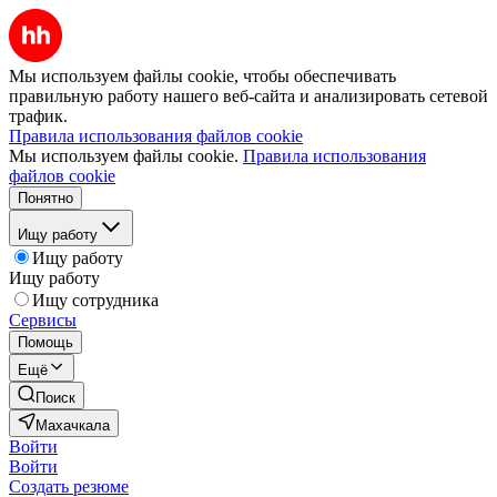
Мы используем файлы cookie, чтобы обеспечивать
правильную работу нашего веб-сайта и анализировать сетевой
трафик.
Правила использования файлов cookie
Мы используем файлы cookie.
Правила использования
файлов cookie
Понятно
Ищу работу
Ищу работу
Ищу работу
Ищу сотрудника
Сервисы
Помощь
Ещё
Поиск
Махачкала
Войти
Войти
Создать резюме