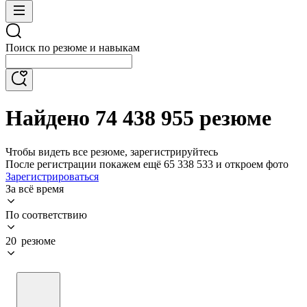
Поиск по резюме и навыкам
Найдено 74 438 955 резюме
Чтобы видеть все резюме, зарегистрируйтесь
После регистрации покажем ещё 65 338 533 и откроем фото
Зарегистрироваться
За всё время
По соответствию
20 резюме