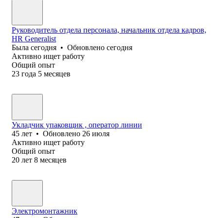
Руководитель отдела персонала, начальник отдела кадров,
HR Generalist
Была
сегодня
•
Обновлено
сегодня
Активно ищет работу
Общий опыт
23
года
5
месяцев
Укладчик упаковщик , оператор линии
45
лет
•
Обновлено
26 июля
Активно ищет работу
Общий опыт
20
лет
8
месяцев
Электромонтажник