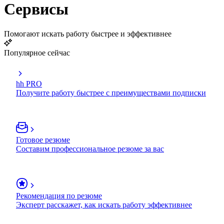
Сервисы
Помогают искать работу быстрее и эффективнее
Популярное сейчас
hh PRO
Получите работу быстрее с преимуществами подписки
Готовое резюме
Составим профессиональное резюме за вас
Рекомендация по резюме
Эксперт расскажет, как искать работу эффективнее