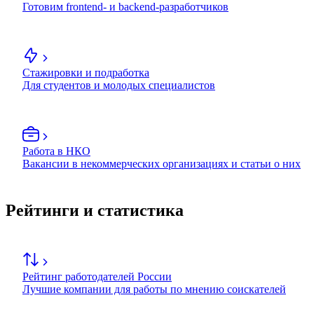
Готовим frontend- и backend-разработчиков
Стажировки и подработка
Для студентов и молодых специалистов
Работа в НКО
Вакансии в некоммерческих организациях и статьи о них
Рейтинги и статистика
Рейтинг работодателей России
Лучшие компании для работы по мнению соискателей