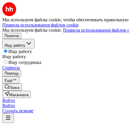
Мы используем файлы cookie, чтобы обеспечивать правильную р
Правила использования файлов cookie
Мы используем файлы cookie.
Правила использования файлов c
Понятно
Ищу работу
Ищу работу
Ищу работу
Ищу сотрудника
Сервисы
Помощь
Ещё
Поиск
Махачкала
Войти
Войти
Создать резюме