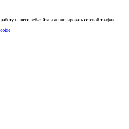
аботу нашего веб-сайта и анализировать сетевой трафик.
ookie