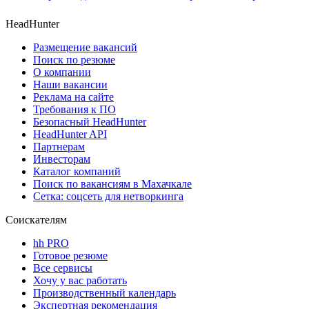
HeadHunter
Размещение вакансий
Поиск по резюме
О компании
Наши вакансии
Реклама на сайте
Требования к ПО
Безопасный HeadHunter
HeadHunter API
Партнерам
Инвесторам
Каталог компаний
Поиск по вакансиям в Махачкале
Сетка: соцсеть для нетворкинга
Соискателям
hh PRO
Готовое резюме
Все сервисы
Хочу у вас работать
Производственный календарь
Экспертная рекомендация