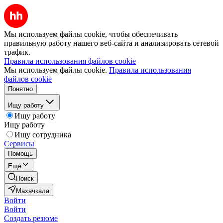
Мы используем файлы cookie, чтобы обеспечивать
правильную работу нашего веб-сайта и анализировать сетевой
трафик.
Правила использования файлов cookie
Мы используем файлы cookie.
Правила использования
файлов cookie
Понятно
Ищу работу
Ищу работу
Ищу работу
Ищу сотрудника
Сервисы
Помощь
Ещё
Поиск
Махачкала
Войти
Войти
Создать резюме