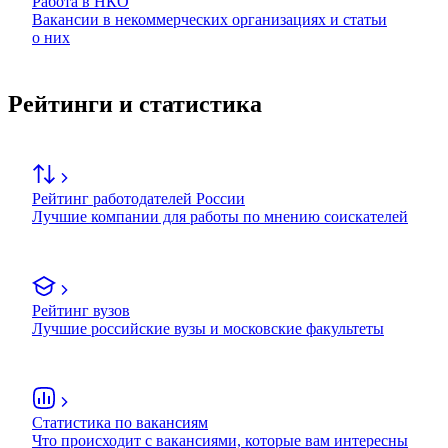
Работа в НКО
Вакансии в некоммерческих организациях и статьи
о них
Рейтинги и статистика
Рейтинг работодателей России
Лучшие компании для работы по мнению соискателей
Рейтинг вузов
Лучшие российские вузы и московские факультеты
Статистика по вакансиям
Что происходит с вакансиями, которые вам интересны