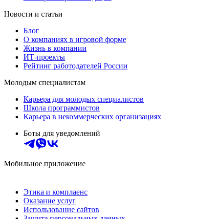
Новости и статьи
Блог
О компаниях в игровой форме
Жизнь в компании
ИТ-проекты
Рейтинг работодателей России
Молодым специалистам
Карьера для молодых специалистов
Школа программистов
Карьера в некоммерческих организациях
Боты для уведомлений
Мобильное приложение
Этика и комплаенс
Оказание услуг
Использование сайтов
Защита персональных данных