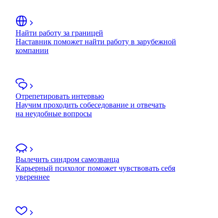
Найти работу за границей
Наставник поможет найти работу в зарубежной
компании
Отрепетировать интервью
Научим проходить собеседование и отвечать
на неудобные вопросы
Вылечить синдром самозванца
Карьерный психолог поможет чувствовать себя
увереннее