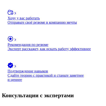
Хочу у вас работать
Отправьте своё резюме в компанию мечты
Рекомендация по резюме
Эксперт расскажет, как искать работу эффективнее
Подтверждение навыков
Сдайте теорию с практикой и станьте заметнее
и ценнее
Консультации с экспертами