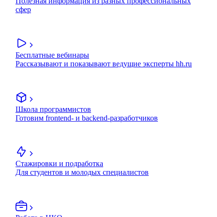
Полезная информация из разных профессиональных
сфер
Бесплатные вебинары
Рассказывают и показывают ведущие эксперты hh.ru
Школа программистов
Готовим frontend- и backend-разработчиков
Стажировки и подработка
Для студентов и молодых специалистов