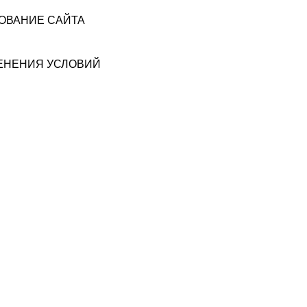
ЗОВАНИЕ САЙТА
МЕНЕНИЯ УСЛОВИЙ