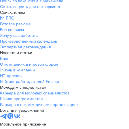
Поиск по вакансиям в Махачкале
Сетка: соцсеть для нетворкинга
Соискателям
hh PRO
Готовое резюме
Все сервисы
Хочу у вас работать
Производственный календарь
Экспертная рекомендация
Новости и статьи
Блог
О компаниях в игровой форме
Жизнь в компании
ИТ-проекты
Рейтинг работодателей России
Молодым специалистам
Карьера для молодых специалистов
Школа программистов
Карьера в некоммерческих организациях
Боты для уведомлений
Мобильное приложение