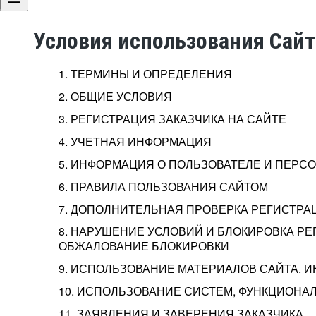
Условия использования Сай
1. ТЕРМИНЫ И ОПРЕДЕЛЕНИЯ
2. ОБЩИЕ УСЛОВИЯ
3. РЕГИСТРАЦИЯ ЗАКАЗЧИКА НА САЙТЕ
4. УЧЕТНАЯ ИНФОРМАЦИЯ
5. ИНФОРМАЦИЯ О ПОЛЬЗОВАТЕЛЕ И ПЕР
6. ПРАВИЛА ПОЛЬЗОВАНИЯ САЙТОМ
7. ДОПОЛНИТЕЛЬНАЯ ПРОВЕРКА РЕГИСТРА
8. НАРУШЕНИЕ УСЛОВИЙ И БЛОКИРОВКА РЕ
ОБЖАЛОВАНИЕ БЛОКИРОВКИ
9. ИСПОЛЬЗОВАНИЕ МАТЕРИАЛОВ САЙТА. 
10. ИСПОЛЬЗОВАНИЕ СИСТЕМ, ФУНКЦИОНАЛ
11. ЗАЯВЛЕНИЯ И ЗАВЕРЕНИЯ ЗАКАЗЧИКА