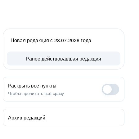
Новая редакция с 28.07.2026 года
Ранее действовавшая редакция
Раскрыть все пункты
Чтобы прочитать всё сразу
Архив редакций