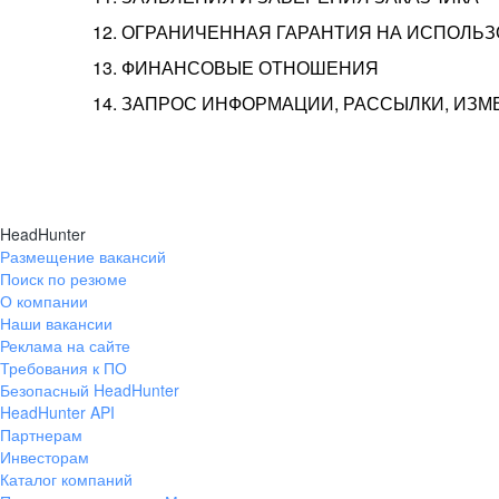
12. ОГРАНИЧЕННАЯ ГАРАНТИЯ НА ИСПОЛЬ
13. ФИНАНСОВЫЕ ОТНОШЕНИЯ
14. ЗАПРОС ИНФОРМАЦИИ, РАССЫЛКИ, ИЗ
HeadHunter
Размещение вакансий
Поиск по резюме
О компании
Наши вакансии
Реклама на сайте
Требования к ПО
Безопасный HeadHunter
HeadHunter API
Партнерам
Инвесторам
Каталог компаний