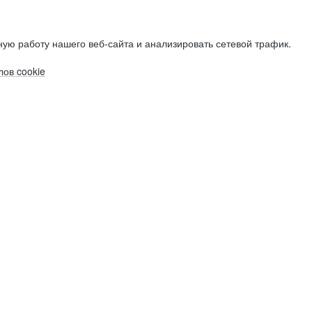
ую работу нашего веб-сайта и анализировать сетевой трафик.
ов cookie