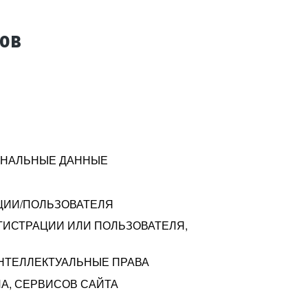
тов
СОНАЛЬНЫЕ ДАННЫЕ
ЦИИ/ПОЛЬЗОВАТЕЛЯ
ГИСТРАЦИИ ИЛИ ПОЛЬЗОВАТЕЛЯ,
ИНТЕЛЛЕКТУАЛЬНЫЕ ПРАВА
А, СЕРВИСОВ САЙТА