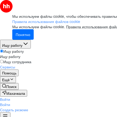
Мы используем файлы cookie, чтобы обеспечивать правильн
Правила использования файлов cookie
Мы используем файлы cookie.
Правила использования файл
Понятно
Ищу работу
Ищу работу
Ищу работу
Ищу сотрудника
Сервисы
Помощь
Ещё
Поиск
Махачкала
Войти
Войти
Создать резюме